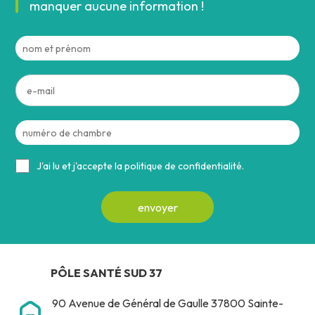
manquer aucune information !
J'ai lu et j'accepte la politique de confidentialité.
PÔLE SANTÉ SUD 37
90 Avenue de Général de Gaulle 37800 Sainte-