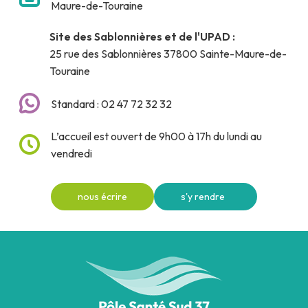
Maure-de-Touraine
Site des Sablonnières et de l'UPAD :
25 rue des Sablonnières 37800 Sainte-Maure-de-
Touraine
Standard : 02 47 72 32 32
L’accueil est ouvert de 9h00 à 17h du lundi au
vendredi
nous écrire
s'y rendre