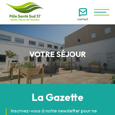
contact
VOTRE SÉJOUR
La Gazette
Inscrivez-vous à notre newsletter pour ne