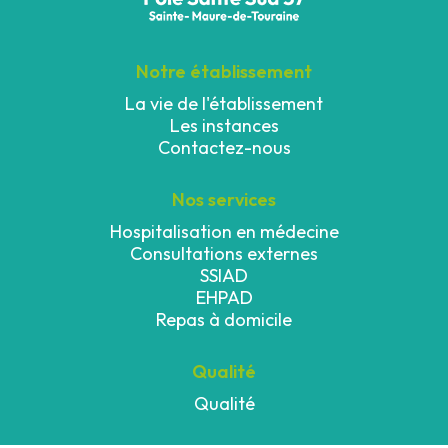
Notre établissement
La vie de l'établissement
Les instances
Contactez-nous
Nos services
Hospitalisation en médecine
Consultations externes
SSIAD
EHPAD
Repas à domicile
Qualité
Qualité