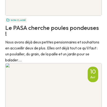
NON CLASSÉ
Le PASA cherche poules pondeuses
!
Nous avons déjà deux petites pensionnaires et souhaitons
en accueillir deux de plus. Elles ont déjà tout ce qu’il faut :
un poulailler, du grain, de la paille et un jardin pour se
balader....
10
Avr