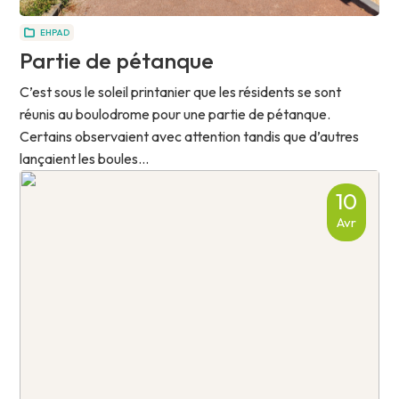
EHPAD
Partie de pétanque
C’est sous le soleil printanier que les résidents se sont
réunis au boulodrome pour une partie de pétanque.
Certains observaient avec attention tandis que d’autres
lançaient les boules...
10
Avr