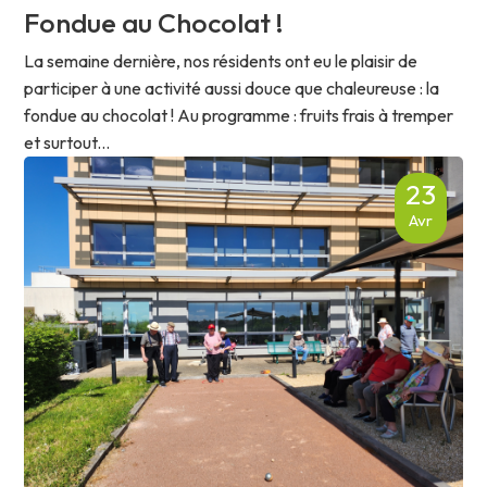
Fondue au Chocolat !
La semaine dernière, nos résidents ont eu le plaisir de
participer à une activité aussi douce que chaleureuse : la
fondue au chocolat ! Au programme : fruits frais à tremper
et surtout...
23
Avr