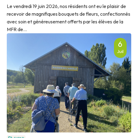
Le vendredi 19 juin 2026, nos résidents ont eu le plaisir de
recevoir de magnifiques bouquets de fleurs, confectionnés
avec soin et généreusement offerts par les élèves de la
MFR de...
6
Juil