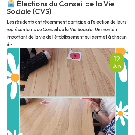
Élections du Conseil de la Vie
Sociale (CVS)
Les résidents ont récemment participé à l’élection de leurs
représentants au Conseil de la Vie Sociale. Un moment
important de la vie de l’établissement qui permet à chacun
de...
12
Juin