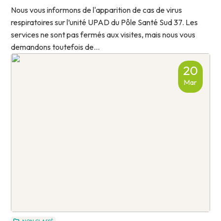
Nous vous informons de l'apparition de cas de virus
respiratoires sur l’unité UPAD du Pôle Santé Sud 37. Les
services ne sont pas fermés aux visites, mais nous vous
demandons toutefois de...
20
Mar