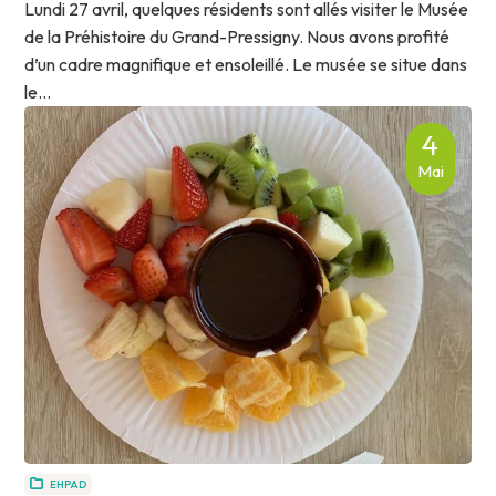
Lundi 27 avril, quelques résidents sont allés visiter le Musée
de la Préhistoire du Grand-Pressigny. Nous avons profité
d’un cadre magnifique et ensoleillé. Le musée se situe dans
le...
4
Mai
EHPAD