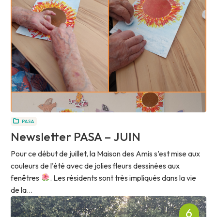
PASA
Newsletter PASA – JUIN
Pour ce début de juillet, la Maison des Amis s’est mise aux
couleurs de l’été avec de jolies fleurs dessinées aux
fenêtres
. Les résidents sont très impliqués dans la vie
de la...
6