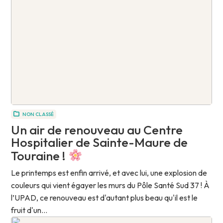
NON CLASSÉ
Un air de renouveau au Centre
Hospitalier de Sainte-Maure de
Touraine !
Le printemps est enfin arrivé, et avec lui, une explosion de
couleurs qui vient égayer les murs du Pôle Santé Sud 37 ! À
l’UPAD, ce renouveau est d'autant plus beau qu'il est le
fruit d'un...