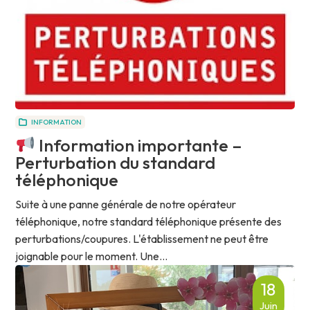
INFORMATION
Information importante –
Perturbation du standard
téléphonique
Suite à une panne générale de notre opérateur
téléphonique, notre standard téléphonique présente des
perturbations/coupures. L'établissement ne peut être
joignable pour le moment. Une...
18
Juin