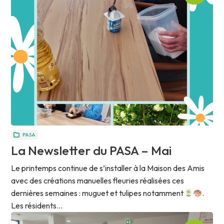
PASA
La Newsletter du PASA – Mai
Le printemps continue de s’installer à la Maison des Amis
avec des créations manuelles fleuries réalisées ces
dernières semaines : muguet et tulipes notamment
.
Les résidents...