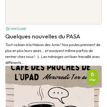
NON CLASSÉ
Quelques nouvelles du PASA
Tout va bien à la Maison des Amis ! Nos poules prennent de
plus en plus leurs aises… et essayent même parfois de
rentrer chez nous !
Les méninges ont bien travaillé avec
différents...
6
Mar