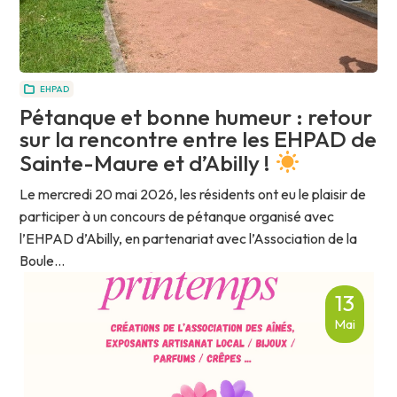
EHPAD
Pétanque et bonne humeur : retour
sur la rencontre entre les EHPAD de
Sainte-Maure et d’Abilly !
Le mercredi 20 mai 2026, les résidents ont eu le plaisir de
participer à un concours de pétanque organisé avec
l’EHPAD d’Abilly, en partenariat avec l’Association de la
Boule...
13
Mai