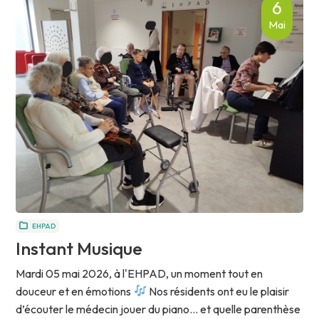
6
Mai
EHPAD
Instant Musique
Mardi 05 mai 2026, à l'EHPAD, un moment tout en
douceur et en émotions
Nos résidents ont eu le plaisir
d’écouter le médecin jouer du piano… et quelle parenthèse