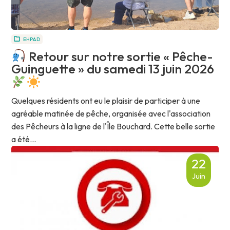
EHPAD
Retour sur notre sortie « Pêche-
Guinguette » du samedi 13 juin 2026
Quelques résidents ont eu le plaisir de participer à une
agréable matinée de pêche, organisée avec l'association
des Pêcheurs à la ligne de l'Île Bouchard. Cette belle sortie
a été...
22
Juin