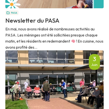
PASA
Newsletter du PASA
En mai, nous avons réalisé de nombreuses activités au
PASA. Les méninges ont été sollicitées presque chaque
matin, et les résidents en redemandent
! En cuisine, nous
avons profité des...
3
Juin