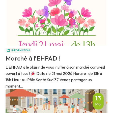
INFORMATION
Marché à l’EHPAD !
L’EHPAD a le plaisir de vous inviter à son marché convivial
ouvert à tous !
Date : le 21 mai 2026 Horaire : de 13h à
18h Lieu : Au Pôle Santé Sud 37 Venez partager un
moment...
13
Mai