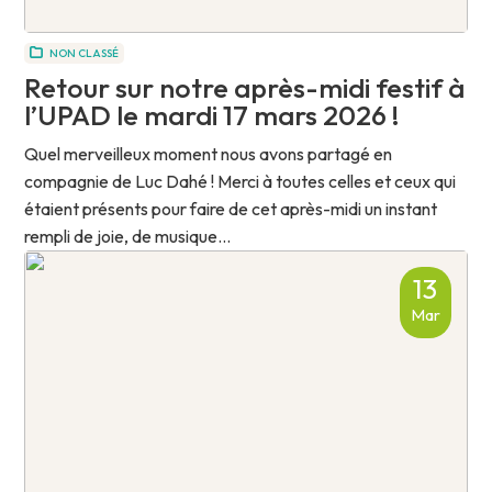
NON CLASSÉ
Retour sur notre après-midi festif à
l’UPAD le mardi 17 mars 2026 !
Quel merveilleux moment nous avons partagé en
compagnie de Luc Dahé ! Merci à toutes celles et ceux qui
étaient présents pour faire de cet après-midi un instant
rempli de joie, de musique...
13
Mar