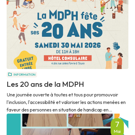
INFORMATION
Les 20 ans de la MDPH
Une journée ouverte à toutes et tous pour promouvoir
l'inclusion, l'accessibilité et valoriser les actions menées en
faveur des personnes en situation de handicap en...
7
Mai