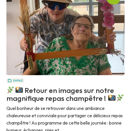
EHPAD
Retour en images sur notre
magnifique repas champêtre !
Quel bonheur de se retrouver dans une ambiance
chaleureuse et conviviale pour partager ce délicieux repas
champêtre ! Au programme de cette belle journée : bonne
humeur, échanges, rires et...