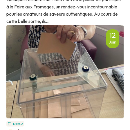
à la Foire aux Fromages, un rendez-vous incontournable
pour les amateurs de saveurs authentiques. Au cours de
cette belle sortie, ils...
12
Juin
EHPAD