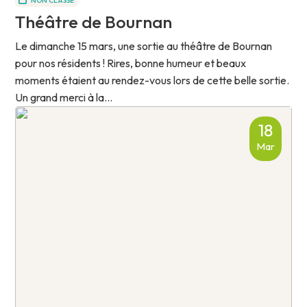
NON CLASSÉ
Théâtre de Bournan
Le dimanche 15 mars, une sortie au théâtre de Bournan
pour nos résidents ! Rires, bonne humeur et beaux
moments étaient au rendez-vous lors de cette belle sortie.
Un grand merci à la...
18
Mar