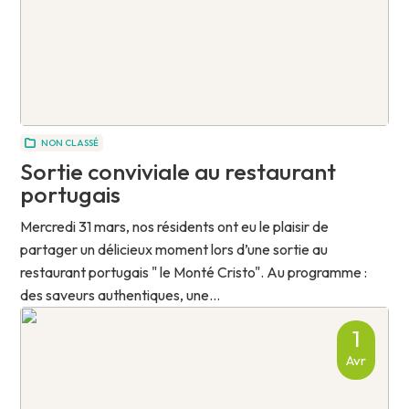
NON CLASSÉ
Sortie conviviale au restaurant
portugais
Mercredi 31 mars, nos résidents ont eu le plaisir de
partager un délicieux moment lors d’une sortie au
restaurant portugais " le Monté Cristo". Au programme :
des saveurs authentiques, une...
1
Avr