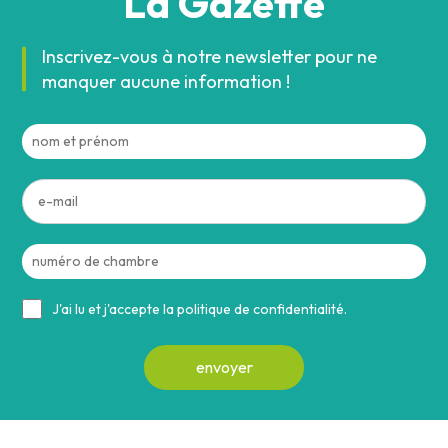
La Gazette
Inscrivez-vous à notre newsletter pour ne
manquer aucune information !
J'ai lu et j'accepte la politique de confidentialité.