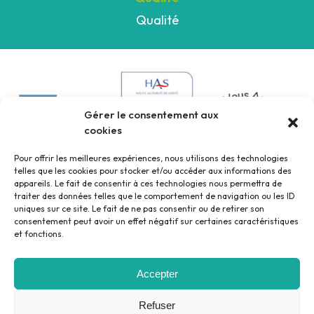
Qualité
Gérer le consentement aux
cookies
Pour offrir les meilleures expériences, nous utilisons des technologies
telles que les cookies pour stocker et/ou accéder aux informations des
appareils. Le fait de consentir à ces technologies nous permettra de
traiter des données telles que le comportement de navigation ou les ID
uniques sur ce site. Le fait de ne pas consentir ou de retirer son
consentement peut avoir un effet négatif sur certaines caractéristiques
et fonctions.
Accepter
Mentions légales
Politique de confidentialité
Refuser