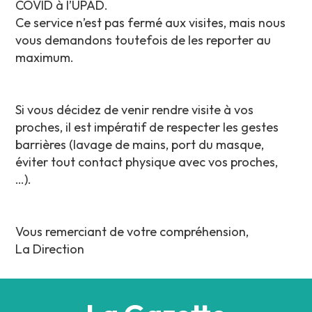
COVID à l’UPAD.
Ce service n’est pas fermé aux visites, mais nous
vous demandons toutefois de les reporter au
maximum.
Si vous décidez de venir rendre visite à vos
proches, il est impératif de respecter les gestes
barrières (lavage de mains, port du masque,
éviter tout contact physique avec vos proches,
…).
Vous remerciant de votre compréhension,
La Direction