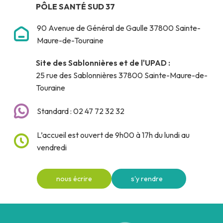
PÔLE SANTÉ SUD 37
90 Avenue de Général de Gaulle 37800 Sainte-
Maure-de-Touraine
Site des Sablonnières et de l'UPAD :
25 rue des Sablonnières 37800 Sainte-Maure-de-
Touraine
Standard : 02 47 72 32 32
L’accueil est ouvert de 9h00 à 17h du lundi au
vendredi
nous écrire
s'y rendre