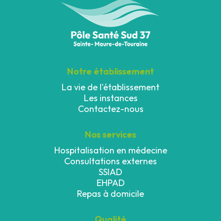
Notre établissement
La vie de l'établissement
Les instances
Contactez-nous
Nos services
Hospitalisation en médecine
Consultations externes
SSIAD
EHPAD
Repas à domicile
Qualité