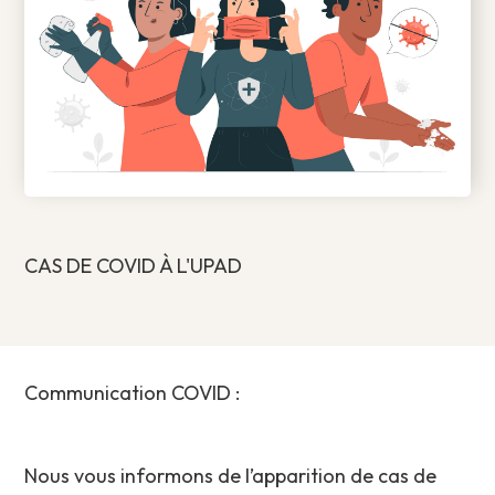
CAS DE COVID À L'UPAD
Communication COVID :
Nous vous informons de l’apparition de cas de