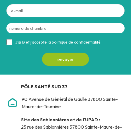
J'ai lu et j'accepte la politique de confidentialité.
PÔLE SANTÉ SUD 37
90 Avenue de Général de Gaulle 37800 Sainte-
Maure-de-Touraine
Site des Sablonnières et de l'UPAD :
25 rue des Sablonnières 37800 Sainte-Maure-de-