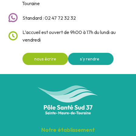
Touraine
Standard : 02 47 72 32 32
L’accueil est ouvert de 9h00 à 17h du lundi au
vendredi
nous écrire
s'y rendre
Notre établissement