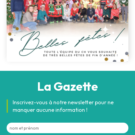
La Gazette
Inscrivez-vous à notre newsletter pour ne
manquer aucune information !