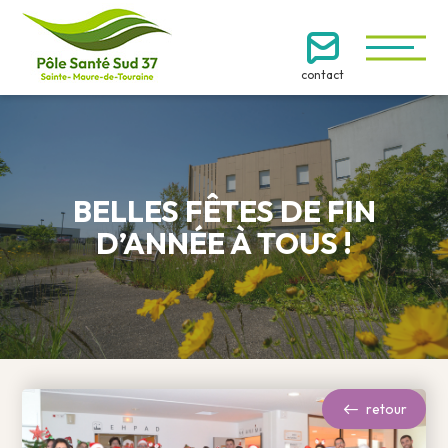
contact
BELLES FÊTES DE FIN
D’ANNÉE À TOUS !
retour