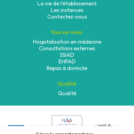
La vie de l'établissement
Les instances
Contactez-nous
Nos services
Hospitalisation en médecine
Consultations externes
SSIAD
EHPAD
Repas à domicile
Qualité
Qualité
Gérer le consentement aux