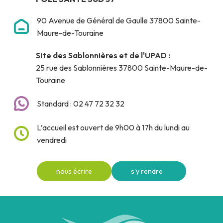
90 Avenue de Général de Gaulle 37800 Sainte-
Maure-de-Touraine
Site des Sablonnières et de l'UPAD :
25 rue des Sablonnières 37800 Sainte-Maure-de-
Touraine
Standard : 02 47 72 32 32
L’accueil est ouvert de 9h00 à 17h du lundi au
vendredi
nous écrire
s'y rendre