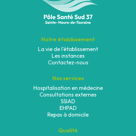
Notre établissement
La vie de l'établissement
Les instances
Contactez-nous
Nos services
Hospitalisation en médecine
Consultations externes
SSIAD
EHPAD
Repas à domicile
Qualité