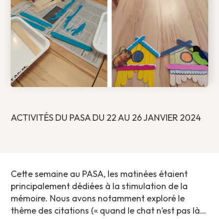
ACTIVITÉS DU PASA DU 22 AU 26 JANVIER 2024
Cette semaine au PASA, les matinées étaient
principalement dédiées à la stimulation de la
mémoire. Nous avons notamment exploré le
thème des citations (« quand le chat n’est pas là…