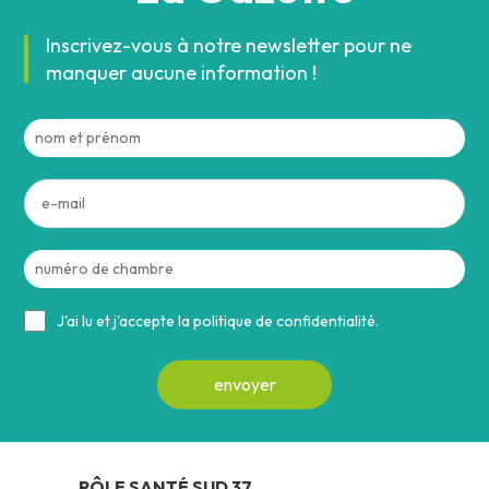
Inscrivez-vous à notre newsletter pour ne
manquer aucune information !
J'ai lu et j'accepte la politique de confidentialité.
PÔLE SANTÉ SUD 37