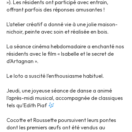
»). Les résidents ont participé avec entrain,
offrant parfois des réponses amusantes !
L’atelier créatif a donné vie à une jolie maison-
nichoir, peinte avec soin et réalisée en bois.
La séance cinéma hebdomadaire a enchanté nos
résidents avec le film « Isabelle et le secret de
d’Artagnan ».
Le loto a suscité l’enthousiasme habituel.
Jeudi, une joyeuse séance de danse a animé
l’après-midi musical, accompagnée de classiques
tels qu’Edith Piaf
Cocotte et Roussette poursuivent leurs pontes
dont les premiers œufs ont été vendus au