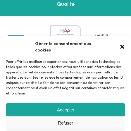
Qualité
Gérer le consentement aux
cookies
Pour offrir les meilleures expériences, nous utilisons des technologies
telles que les cookies pour stocker et/ou accéder aux informations des
appareils. Le fait de consentir à ces technologies nous permettra de
traiter des données telles que le comportement de navigation ou les ID
uniques sur ce site. Le fait de ne pas consentir ou de retirer son
consentement peut avoir un effet négatif sur certaines caractéristiques
et fonctions.
Accepter
Mentions légales
Politique de confidentialité
Refuser
©2023 - Pôle Santé Sud 37