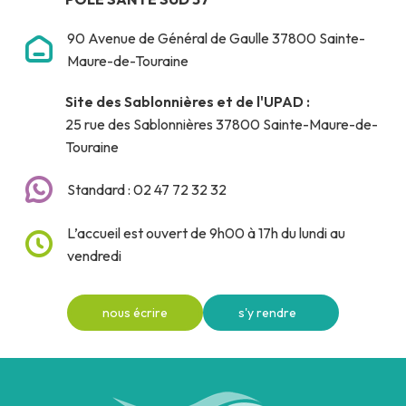
90 Avenue de Général de Gaulle 37800 Sainte-
Maure-de-Touraine
Site des Sablonnières et de l'UPAD :
25 rue des Sablonnières 37800 Sainte-Maure-de-
Touraine
Standard : 02 47 72 32 32
L’accueil est ouvert de 9h00 à 17h du lundi au
vendredi
nous écrire
s'y rendre