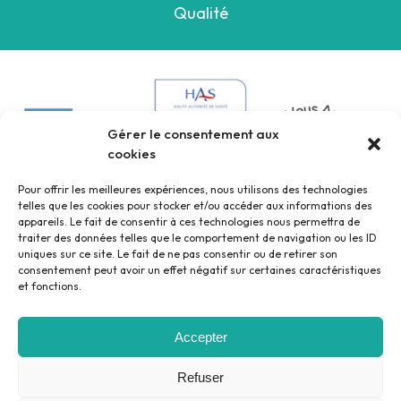
Qualité
Gérer le consentement aux
cookies
Pour offrir les meilleures expériences, nous utilisons des technologies
telles que les cookies pour stocker et/ou accéder aux informations des
appareils. Le fait de consentir à ces technologies nous permettra de
traiter des données telles que le comportement de navigation ou les ID
uniques sur ce site. Le fait de ne pas consentir ou de retirer son
consentement peut avoir un effet négatif sur certaines caractéristiques
et fonctions.
Accepter
Mentions légales
Politique de confidentialité
Refuser
©2023 - Pôle Santé Sud 37