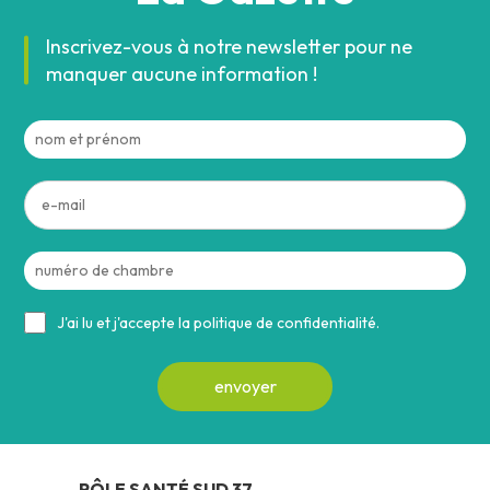
Inscrivez-vous à notre newsletter pour ne
manquer aucune information !
J'ai lu et j'accepte la politique de confidentialité.
PÔLE SANTÉ SUD 37