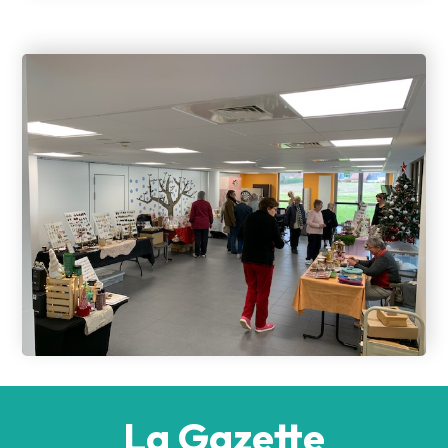
La Gazette