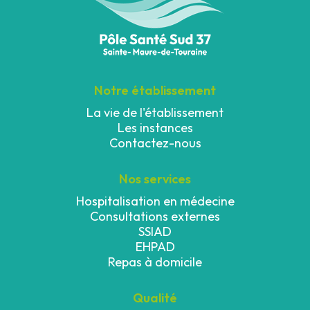
Notre établissement
La vie de l'établissement
Les instances
Contactez-nous
Nos services
Hospitalisation en médecine
Consultations externes
SSIAD
EHPAD
Repas à domicile
Qualité